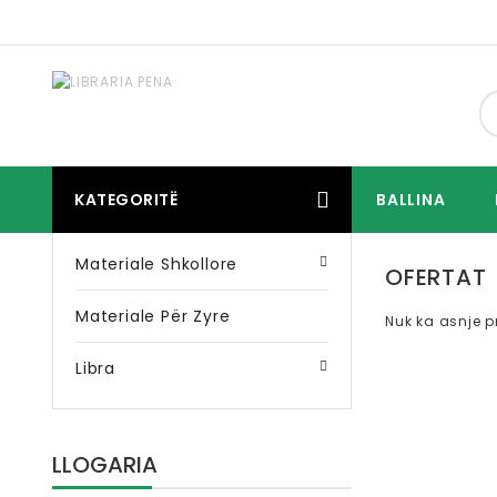
KATEGORITË
BALLINA
Materiale Shkollore
OFERTAT
Materiale Për Zyre
Nuk ka asnje p
Libra
LLOGARIA