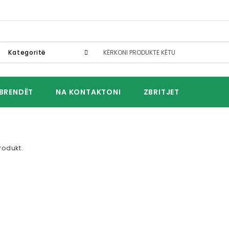
Kategoritë
BRENDËT
NA KONTAKTONI
ZBRITJET
rodukt.