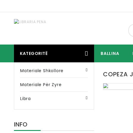
KATEGORITË
BALLINA
Materiale Shkollore
COPEZA J
Materiale Për Zyre
Libra
INFO