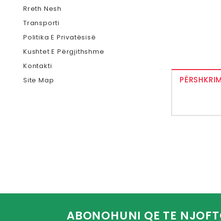
Rreth Nesh
Transporti
Politika E Privatësisë
Kushtet E Përgjithshme
Kontakti
PËRSHKRIM
Site Map
ABONOHUNI QE TE NJOFT