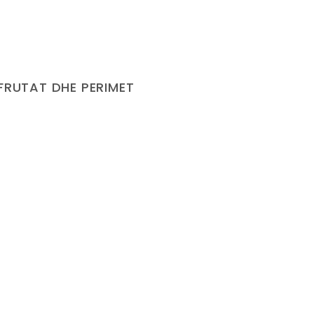
FRUTAT DHE PERIMET